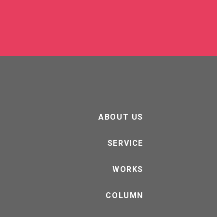
ABOUT US
SERVICE
WORKS
COLUMN