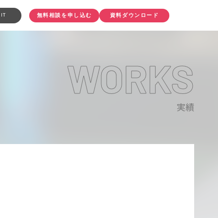
IT
無料相談を申し込む
資料ダウンロード
WORKS
実績