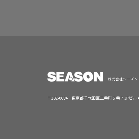
株式会社シーズン
〒102-0084 東京都千代田区二番町５番７JPビル