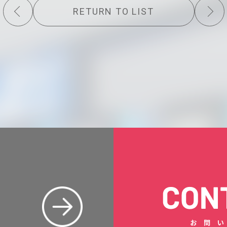
RETURN TO LIST