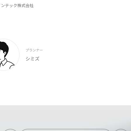
インテック株式会社
プランナー
シミズ