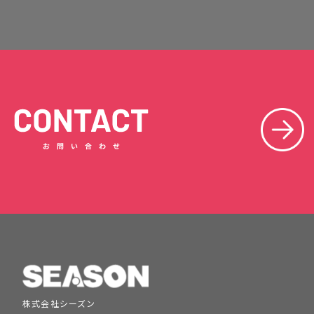
株式会社シーズン