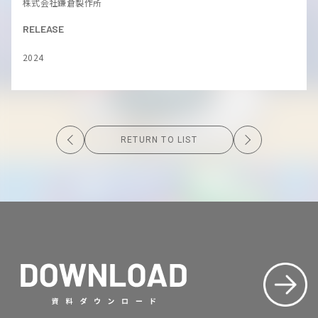
株式会社鎌倉製作所
RELEASE
2024
RETURN TO LIST