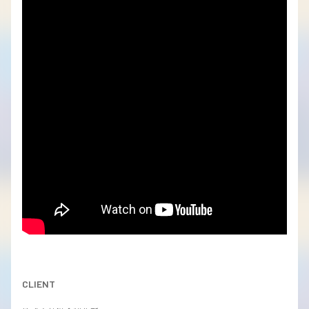
CLIENT